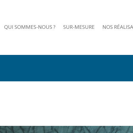
QUI SOMMES-NOUS ?
SUR-MESURE
NOS RÉALIS