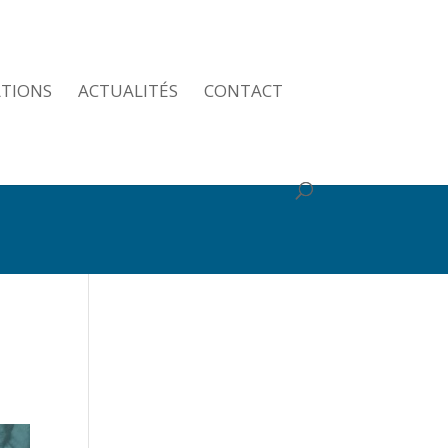
ATIONS
ACTUALITÉS
CONTACT