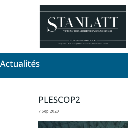
Actualités
PLESCOP2
7 Sep 2020